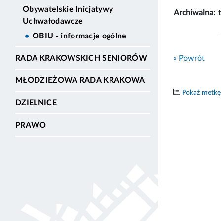
Obywatelskie Inicjatywy
Archiwalna:
Uchwałodawcze
OBIU - informacje ogólne
« Powrót
RADA KRAKOWSKICH SENIORÓW
MŁODZIEŻOWA RADA KRAKOWA
Pokaż metkę
DZIELNICE
PRAWO