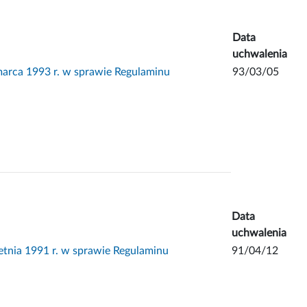
Data
uchwalenia
rca 1993 r. w sprawie Regulaminu
93/03/05
Data
uchwalenia
nia 1991 r. w sprawie Regulaminu
91/04/12