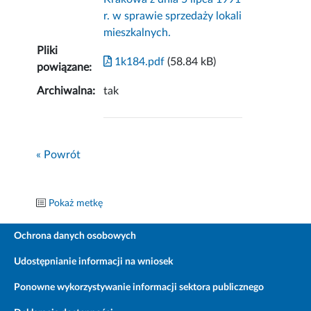
r. w sprawie sprzedaży lokali
mieszkalnych.
Pliki
1k184.pdf
(58.84 kB)
powiązane:
Archiwalna:
tak
« Powrót
Pokaż metkę
Ochrona danych osobowych
Udostępnianie informacji na wniosek
Ponowne wykorzystywanie informacji sektora publicznego