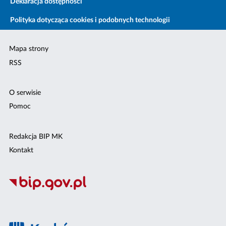
Deklaracja dostępności
Polityka dotycząca cookies i podobnych technologii
Mapa strony
RSS
O serwisie
Pomoc
Redakcja BIP MK
Kontakt