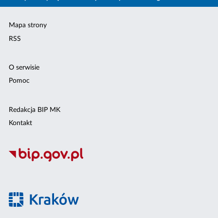
Mapa strony
RSS
O serwisie
Pomoc
Redakcja BIP MK
Kontakt