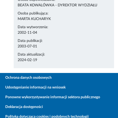
BEATA KOWALÓWKA - DYREKTOR WYDZIAŁU
Osoba publikująca:
MARTA KUCHARYK
Data wytworzenia:
2002-11-04
Data publikacji:
2003-07-01
Data aktualizacji:
2024-02-19
Ochrona danych osobowych
Udostępnianie informacji na wniosek
Ponowne wykorzystywanie informacji sektora publicznego
Deklaracja dostępności
Polityka dotycząca cookies i podobnych technologii