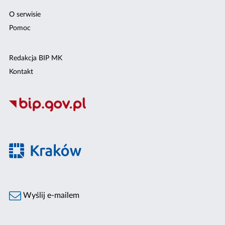
O serwisie
Pomoc
Redakcja BIP MK
Kontakt
Wyślij e-mailem