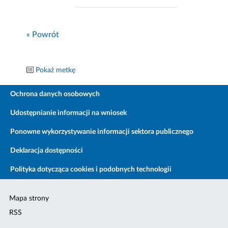
« Powrót
Pokaż metkę
Ochrona danych osobowych
Udostępnianie informacji na wniosek
Ponowne wykorzystywanie informacji sektora publicznego
Deklaracja dostępności
Polityka dotycząca cookies i podobnych technologii
Mapa strony
RSS