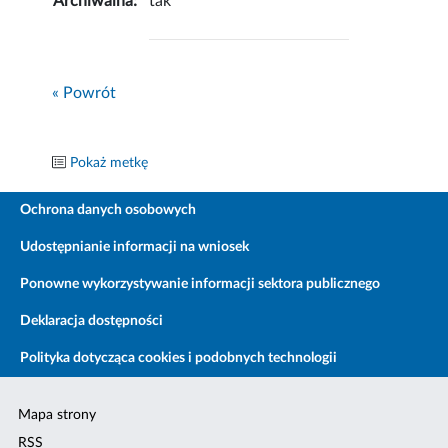
Archiwalna:
tak
« Powrót
Pokaż metkę
Ochrona danych osobowych
Udostępnianie informacji na wniosek
Ponowne wykorzystywanie informacji sektora publicznego
Deklaracja dostępności
Polityka dotycząca cookies i podobnych technologii
Mapa strony
RSS