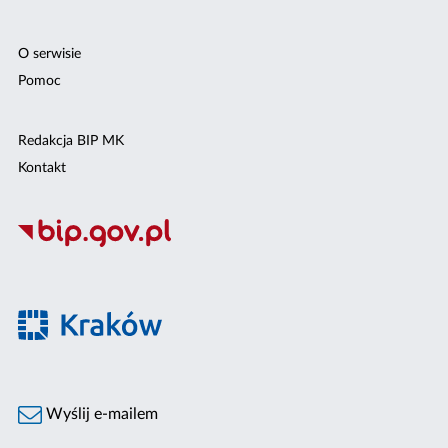
O serwisie
Pomoc
Redakcja BIP MK
Kontakt
Wyślij e-mailem