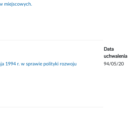
ów miejscowych.
Data
uchwalenia
 1994 r. w sprawie polityki rozwoju
94/05/20