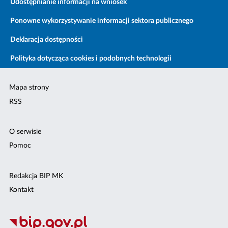
Udostępnianie informacji na wniosek
Ponowne wykorzystywanie informacji sektora publicznego
Deklaracja dostępności
Polityka dotycząca cookies i podobnych technologii
Mapa strony
RSS
O serwisie
Pomoc
Redakcja BIP MK
Kontakt