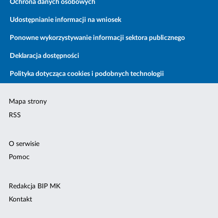
Ochrona danych osobowych
Udostępnianie informacji na wniosek
Ponowne wykorzystywanie informacji sektora publicznego
Deklaracja dostępności
Polityka dotycząca cookies i podobnych technologii
Mapa strony
RSS
O serwisie
Pomoc
Redakcja BIP MK
Kontakt