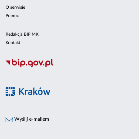
O serwisie
Pomoc
Redakcja BIP MK
Kontakt
Wyślij e-mailem