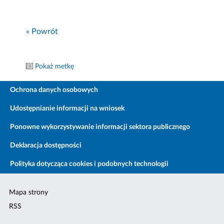
« Powrót
Pokaż metkę
Ochrona danych osobowych
Udostępnianie informacji na wniosek
Ponowne wykorzystywanie informacji sektora publicznego
Deklaracja dostępności
Polityka dotycząca cookies i podobnych technologii
Mapa strony
RSS