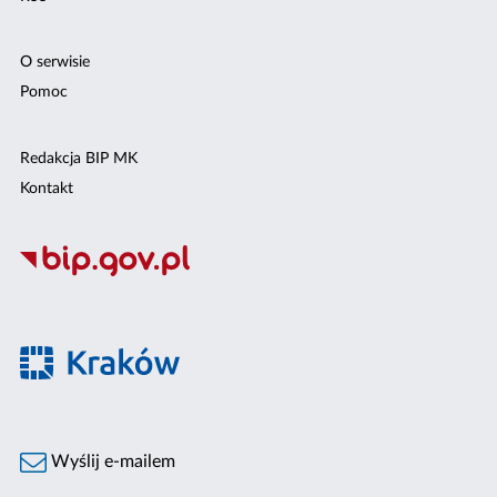
O serwisie
Pomoc
Redakcja BIP MK
Kontakt
Wyślij e-mailem