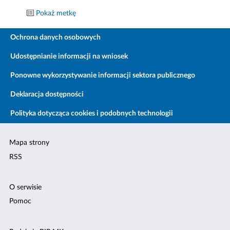
Pokaż metkę
Ochrona danych osobowych
Udostępnianie informacji na wniosek
Ponowne wykorzystywanie informacji sektora publicznego
Deklaracja dostępności
Polityka dotycząca cookies i podobnych technologii
Mapa strony
RSS
O serwisie
Pomoc