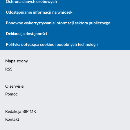
Ochrona danych osobowych
Udostępnianie informacji na wniosek
Ponowne wykorzystywanie informacji sektora publicznego
Deklaracja dostępności
Polityka dotycząca cookies i podobnych technologii
Mapa strony
RSS
O serwisie
Pomoc
Redakcja BIP MK
Kontakt