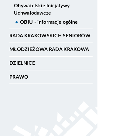
Obywatelskie Inicjatywy
Uchwałodawcze
OBIU - informacje ogólne
RADA KRAKOWSKICH SENIORÓW
MŁODZIEŻOWA RADA KRAKOWA
DZIELNICE
PRAWO