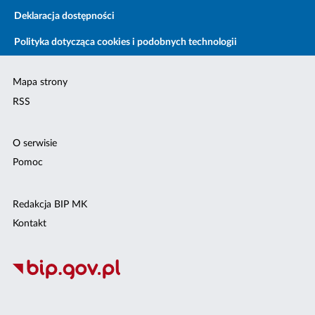
Deklaracja dostępności
Polityka dotycząca cookies i podobnych technologii
Mapa strony
RSS
O serwisie
Pomoc
Redakcja BIP MK
Kontakt