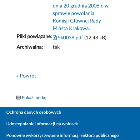
dnia 20 grudnia 2006 r. w
sprawie powołania
Komisji Głównej Rady
Miasta Krakowa.
Pliki powiązane:
5k0039.pdf
(12.48 kB)
Archiwalna:
tak
« Powrót
Pokaż metkę
Ochrona danych osobowych
Udostępnianie informacji na wniosek
Ponowne wykorzystywanie informacji sektora publicznego