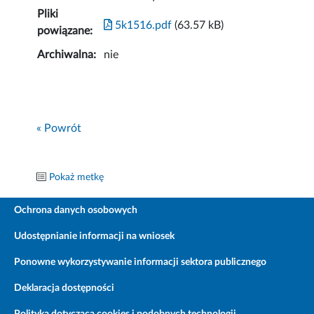
Pliki
5k1516.pdf
(63.57 kB)
powiązane:
Archiwalna:
nie
« Powrót
Pokaż metkę
Ochrona danych osobowych
Udostępnianie informacji na wniosek
Ponowne wykorzystywanie informacji sektora publicznego
Deklaracja dostępności