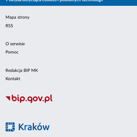
Polityka dotycząca cookies i podobnych technologii
Mapa strony
RSS
O serwisie
Pomoc
Redakcja BIP MK
Kontakt