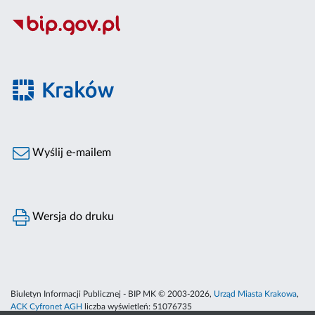
Wyślij e-mailem
Wersja do druku
Biuletyn Informacji Publicznej - BIP MK © 2003-2026,
Urząd Miasta Krakowa
,
ACK Cyfronet AGH
liczba wyświetleń:
51076735