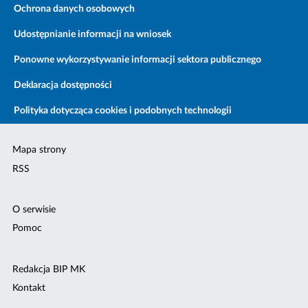
Ochrona danych osobowych
Udostępnianie informacji na wniosek
Ponowne wykorzystywanie informacji sektora publicznego
Deklaracja dostępności
Polityka dotycząca cookies i podobnych technologii
Mapa strony
RSS
O serwisie
Pomoc
Redakcja BIP MK
Kontakt