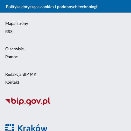
Polityka dotycząca cookies i podobnych technologii
Mapa strony
RSS
O serwisie
Pomoc
Redakcja BIP MK
Kontakt