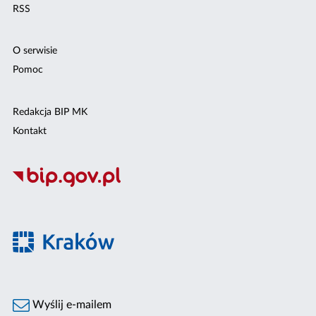
RSS
O serwisie
Pomoc
Redakcja BIP MK
Kontakt
Wyślij e-mailem