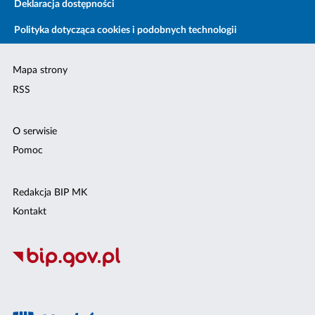
Deklaracja dostępności
Polityka dotycząca cookies i podobnych technologii
Mapa strony
RSS
O serwisie
Pomoc
Redakcja BIP MK
Kontakt