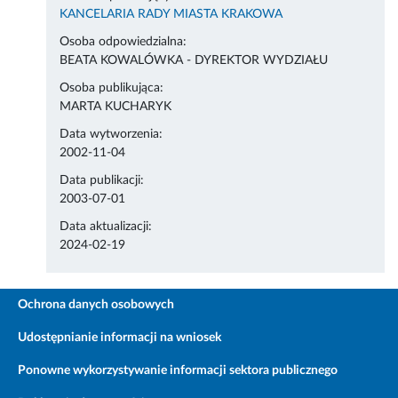
KANCELARIA RADY MIASTA KRAKOWA
Osoba odpowiedzialna:
BEATA KOWALÓWKA - DYREKTOR WYDZIAŁU
Osoba publikująca:
MARTA KUCHARYK
Data wytworzenia:
2002-11-04
Data publikacji:
2003-07-01
Data aktualizacji:
2024-02-19
Ochrona danych osobowych
Udostępnianie informacji na wniosek
Ponowne wykorzystywanie informacji sektora publicznego