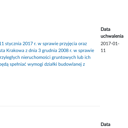
Data
uchwalenia
ycznia 2017 r. w sprawie przyjęcia oraz
2017-01-
ta Krakowa z dnia 3 grudnia 2008 r. w sprawie
11
rzyległych nieruchomości gruntowych lub ich
 będą spełniać wymogi działki budowlanej z
Data