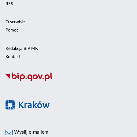
RSS
O serwisie
Pomoc
Redakcja BIP MK
Kontakt
Wyślij e-mailem