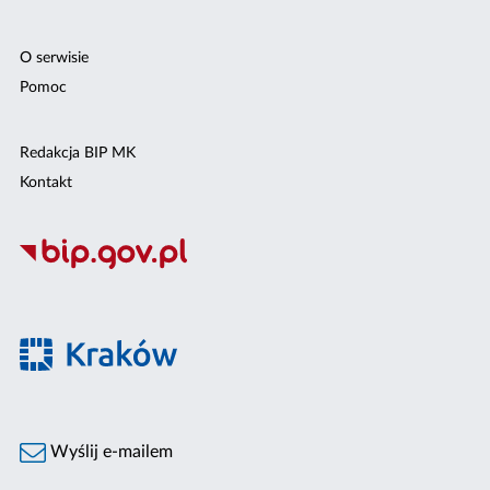
O serwisie
Pomoc
Redakcja BIP MK
Kontakt
Wyślij e-mailem