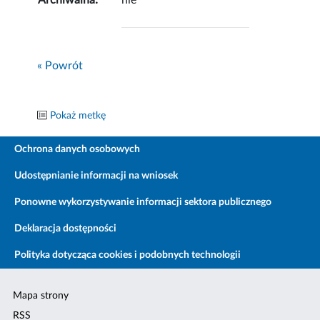
Archiwalna:
nie
« Powrót
Pokaż metkę
Ochrona danych osobowych
Udostępnianie informacji na wniosek
Ponowne wykorzystywanie informacji sektora publicznego
Deklaracja dostępności
Polityka dotycząca cookies i podobnych technologii
Mapa strony
RSS