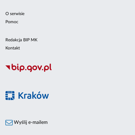
O serwisie
Pomoc
Redakcja BIP MK
Kontakt
Wyślij e-mailem