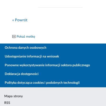
« Powrót
Pokaż metkę
Ochrona danych osobowych
Udostępnianie informacji na wniosek
Ponowne wykorzystywanie informacji sektora publicznego
Deklaracja dostępności
Polityka dotycząca cookies i podobnych technologii
Mapa strony
RSS