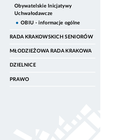
Obywatelskie Inicjatywy
Uchwałodawcze
OBIU - informacje ogólne
RADA KRAKOWSKICH SENIORÓW
MŁODZIEŻOWA RADA KRAKOWA
DZIELNICE
PRAWO