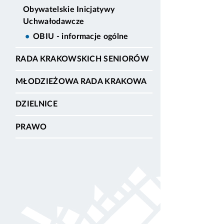
Obywatelskie Inicjatywy
Uchwałodawcze
OBIU - informacje ogólne
RADA KRAKOWSKICH SENIORÓW
MŁODZIEŻOWA RADA KRAKOWA
DZIELNICE
PRAWO