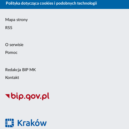
Polityka dotycząca cookies i podobnych technologii
Mapa strony
RSS
O serwisie
Pomoc
Redakcja BIP MK
Kontakt