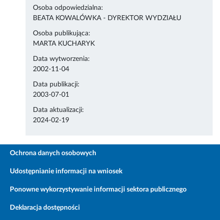
Osoba odpowiedzialna:
BEATA KOWALÓWKA - DYREKTOR WYDZIAŁU
Osoba publikująca:
MARTA KUCHARYK
Data wytworzenia:
2002-11-04
Data publikacji:
2003-07-01
Data aktualizacji:
2024-02-19
Ochrona danych osobowych
Udostępnianie informacji na wniosek
Ponowne wykorzystywanie informacji sektora publicznego
Deklaracja dostępności