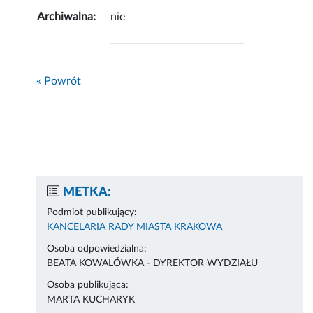
Archiwalna:
nie
« Powrót
METKA:
Podmiot publikujący:
KANCELARIA RADY MIASTA KRAKOWA
Osoba odpowiedzialna:
BEATA KOWALÓWKA - DYREKTOR WYDZIAŁU
Osoba publikująca:
MARTA KUCHARYK