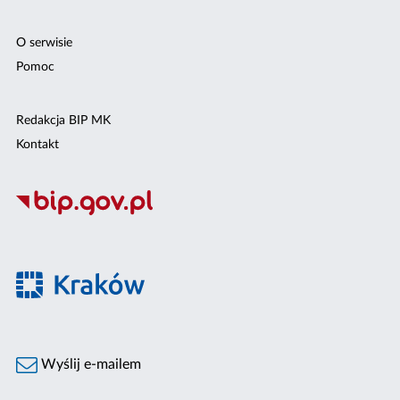
O serwisie
Pomoc
Redakcja BIP MK
Kontakt
Wyślij e-mailem