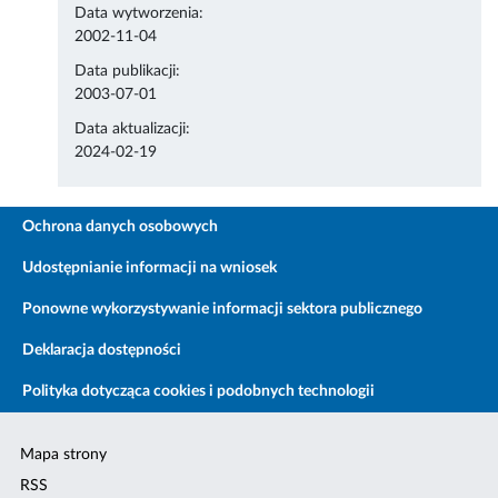
Data wytworzenia:
2002-11-04
Data publikacji:
2003-07-01
Data aktualizacji:
2024-02-19
Ochrona danych osobowych
Udostępnianie informacji na wniosek
Ponowne wykorzystywanie informacji sektora publicznego
Deklaracja dostępności
Polityka dotycząca cookies i podobnych technologii
Mapa strony
RSS