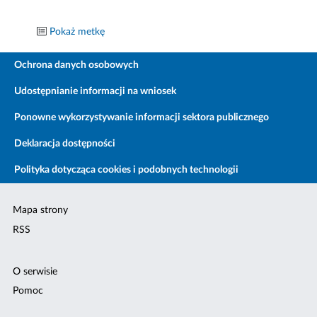
Pokaż metkę
Ochrona danych osobowych
Udostępnianie informacji na wniosek
Ponowne wykorzystywanie informacji sektora publicznego
Deklaracja dostępności
Polityka dotycząca cookies i podobnych technologii
Mapa strony
RSS
O serwisie
Pomoc