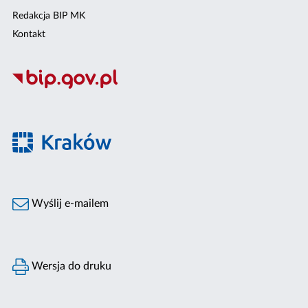
Redakcja BIP MK
Kontakt
Wyślij e-mailem
Wersja do druku