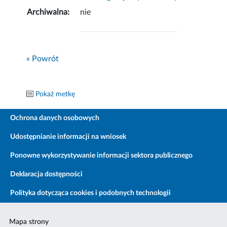
Archiwalna:
nie
« Powrót
Pokaż metkę
Ochrona danych osobowych
Udostępnianie informacji na wniosek
Ponowne wykorzystywanie informacji sektora publicznego
Deklaracja dostępności
Polityka dotycząca cookies i podobnych technologii
Mapa strony