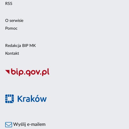
RSS
O serwisie
Pomoc
Redakcja BIP MK
Kontakt
Wyślij e-mailem