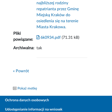
najbliższej rodziny
repatrianta przez Gminę
Miejską Kraków do
osiedlenia się na terenie
Miasta Krakowa.
Pliki
6k0934.pdf
(71.31 kB)
powiązane:
Archiwalna:
tak
« Powrót
Pokaż metkę
Ochrona danych osobowych
Udostępnianie informacji na wniosek