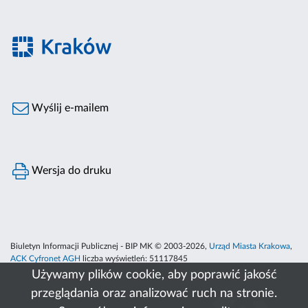
Wyślij e-mailem
Wersja do druku
Biuletyn Informacji Publicznej - BIP MK © 2003-2026,
Urząd Miasta Krakowa
,
ACK Cyfronet AGH
liczba wyświetleń:
51117845
Używamy plików cookie, aby poprawić jakość
przeglądania oraz analizować ruch na stronie.