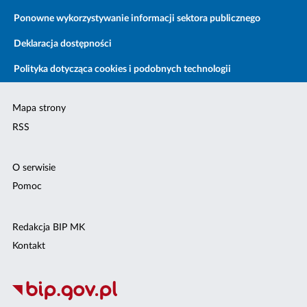
Ponowne wykorzystywanie informacji sektora publicznego
Deklaracja dostępności
Polityka dotycząca cookies i podobnych technologii
Mapa strony
RSS
O serwisie
Pomoc
Redakcja BIP MK
Kontakt