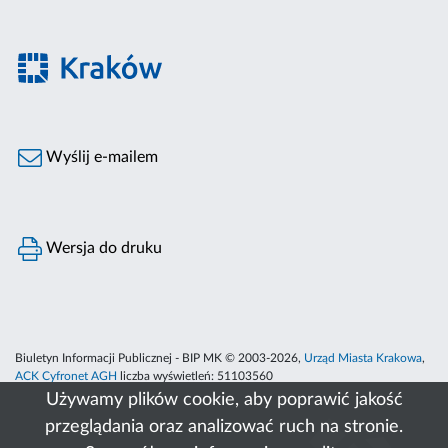
Wyślij e-mailem
Wersja do druku
Biuletyn Informacji Publicznej - BIP MK © 2003-2026,
Urząd Miasta Krakowa
,
ACK Cyfronet AGH
liczba wyświetleń:
51103560
Używamy plików cookie, aby poprawić jakość
przeglądania oraz analizować ruch na stronie.