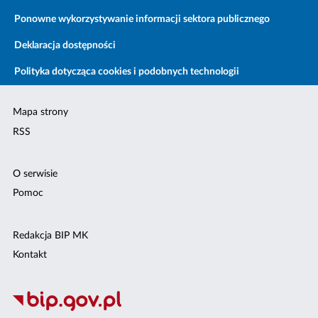
Ponowne wykorzystywanie informacji sektora publicznego
Deklaracja dostępności
Polityka dotycząca cookies i podobnych technologii
Mapa strony
RSS
O serwisie
Pomoc
Redakcja BIP MK
Kontakt