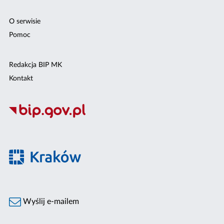
O serwisie
Pomoc
Redakcja BIP MK
Kontakt
Wyślij e-mailem