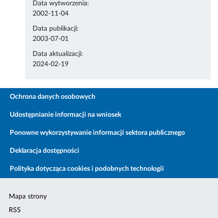
Data wytworzenia:
2002-11-04
Data publikacji:
2003-07-01
Data aktualizacji:
2024-02-19
Ochrona danych osobowych
Udostępnianie informacji na wniosek
Ponowne wykorzystywanie informacji sektora publicznego
Deklaracja dostępności
Polityka dotycząca cookies i podobnych technologii
Mapa strony
RSS