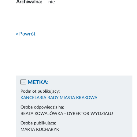
Archiwalna:
nie
« Powrót
METKA:
Podmiot publikujący:
KANCELARIA RADY MIASTA KRAKOWA
Osoba odpowiedzialna:
BEATA KOWALÓWKA - DYREKTOR WYDZIAŁU
Osoba publikująca:
MARTA KUCHARYK