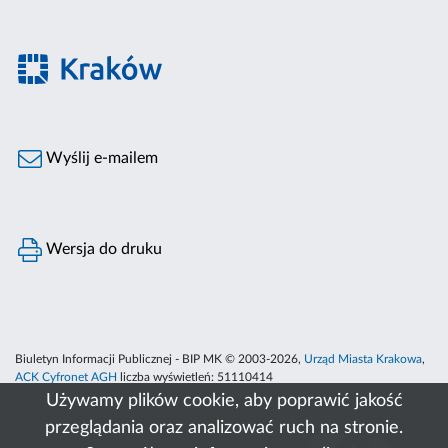
Wyślij e-mailem
Wersja do druku
Biuletyn Informacji Publicznej - BIP MK © 2003-2026,
Urząd Miasta Krakowa
,
ACK Cyfronet AGH
liczba wyświetleń:
51110414
Używamy plików cookie, aby poprawić jakość
przeglądania oraz analizować ruch na stronie.