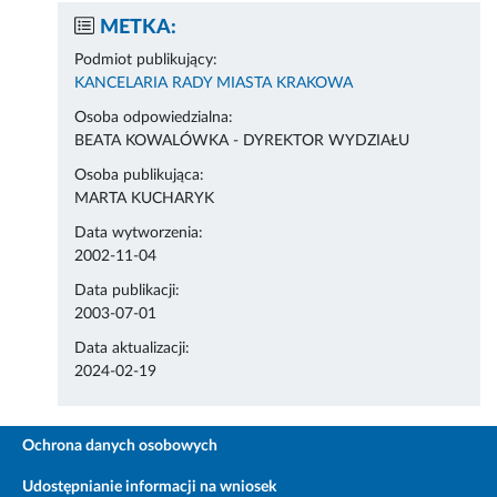
METKA:
Podmiot publikujący:
KANCELARIA RADY MIASTA KRAKOWA
Osoba odpowiedzialna:
BEATA KOWALÓWKA - DYREKTOR WYDZIAŁU
Osoba publikująca:
MARTA KUCHARYK
Data wytworzenia:
2002-11-04
Data publikacji:
2003-07-01
Data aktualizacji:
2024-02-19
Ochrona danych osobowych
Udostępnianie informacji na wniosek