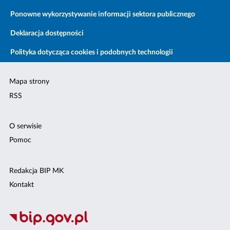
Ponowne wykorzystywanie informacji sektora publicznego
Deklaracja dostępności
Polityka dotycząca cookies i podobnych technologii
Mapa strony
RSS
O serwisie
Pomoc
Redakcja BIP MK
Kontakt