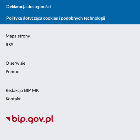
Deklaracja dostępności
Polityka dotycząca cookies i podobnych technologii
Mapa strony
RSS
O serwisie
Pomoc
Redakcja BIP MK
Kontakt