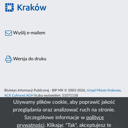
Wyślij e-mailem
Wersja do druku
Biuletyn Informacji Publicznej - BIP MK © 2003-2026,
Urząd Miasta Krakowa
,
ACK Cyfronet AGH
liczba wyświetleń:
51071158
Używamy plików cookie, aby poprawić jakość
przeglądania oraz analizować ruch na stronie.
Szczegółowe informacje w
polityce
prywatności
. Klikając "Tak", akceptujesz te