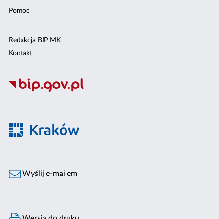
Pomoc
Redakcja BIP MK
Kontakt
Wyślij e-mailem
Wersja do druku