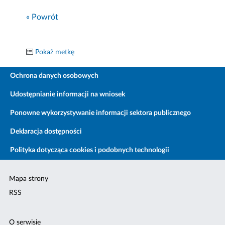
« Powrót
Pokaż metkę
Ochrona danych osobowych
Udostępnianie informacji na wniosek
Ponowne wykorzystywanie informacji sektora publicznego
Deklaracja dostępności
Polityka dotycząca cookies i podobnych technologii
Mapa strony
RSS
O serwisie