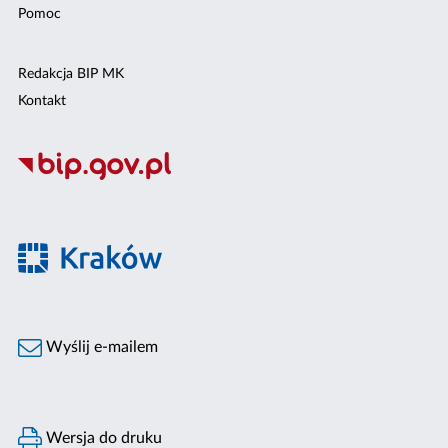
Pomoc
Redakcja BIP MK
Kontakt
Wyślij e-mailem
Wersja do druku