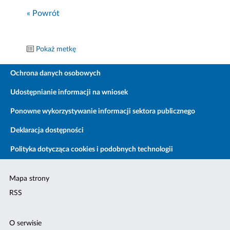
« Powrót
Pokaż metkę
Ochrona danych osobowych
Udostępnianie informacji na wniosek
Ponowne wykorzystywanie informacji sektora publicznego
Deklaracja dostępności
Polityka dotycząca cookies i podobnych technologii
Mapa strony
RSS
O serwisie