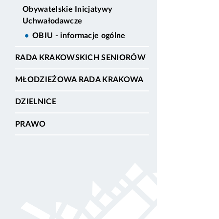
Obywatelskie Inicjatywy
Uchwałodawcze
OBIU - informacje ogólne
RADA KRAKOWSKICH SENIORÓW
MŁODZIEŻOWA RADA KRAKOWA
DZIELNICE
PRAWO