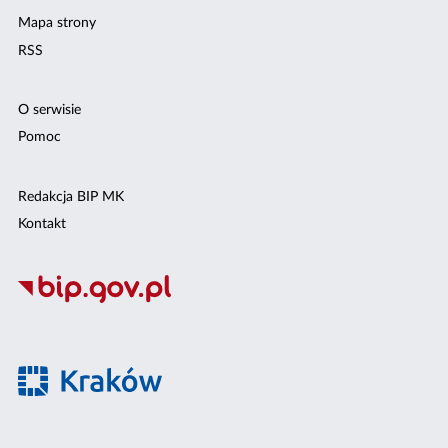
Mapa strony
RSS
O serwisie
Pomoc
Redakcja BIP MK
Kontakt