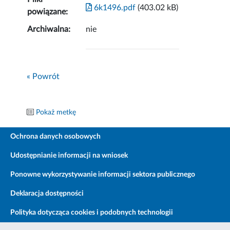
6k1496.pdf
(403.02 kB)
powiązane:
Archiwalna:
nie
« Powrót
Pokaż metkę
Ochrona danych osobowych
Udostępnianie informacji na wniosek
Ponowne wykorzystywanie informacji sektora publicznego
Deklaracja dostępności
Polityka dotycząca cookies i podobnych technologii