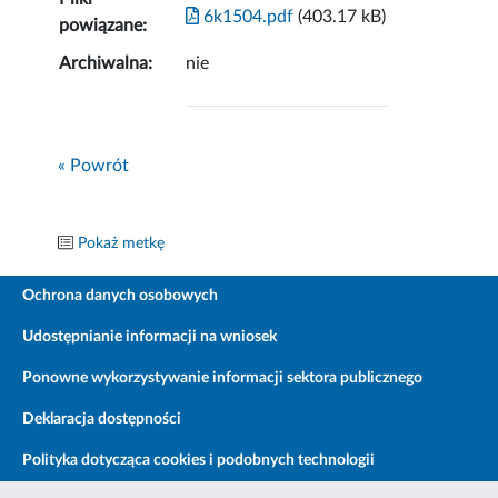
6k1504.pdf
(403.17 kB)
powiązane:
Archiwalna:
nie
« Powrót
Pokaż metkę
Ochrona danych osobowych
Udostępnianie informacji na wniosek
Ponowne wykorzystywanie informacji sektora publicznego
Deklaracja dostępności
Polityka dotycząca cookies i podobnych technologii