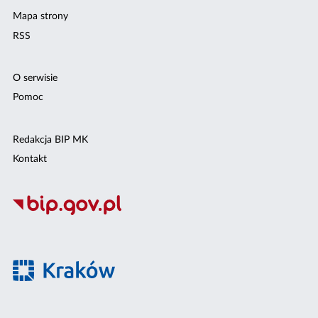
Mapa strony
RSS
O serwisie
Pomoc
Redakcja BIP MK
Kontakt