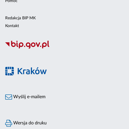
Pomoc
Redakcja BIP MK
Kontakt
Wyślij e-mailem
Wersja do druku