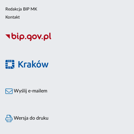
Redakcja BIP MK
Kontakt
Wyślij e-mailem
Wersja do druku