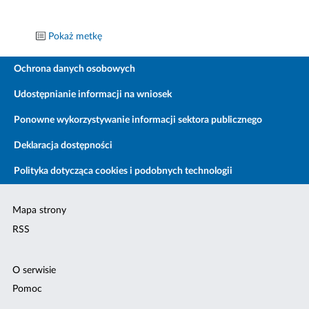
Pokaż metkę
Ochrona danych osobowych
Udostępnianie informacji na wniosek
Ponowne wykorzystywanie informacji sektora publicznego
Deklaracja dostępności
Polityka dotycząca cookies i podobnych technologii
Mapa strony
RSS
O serwisie
Pomoc