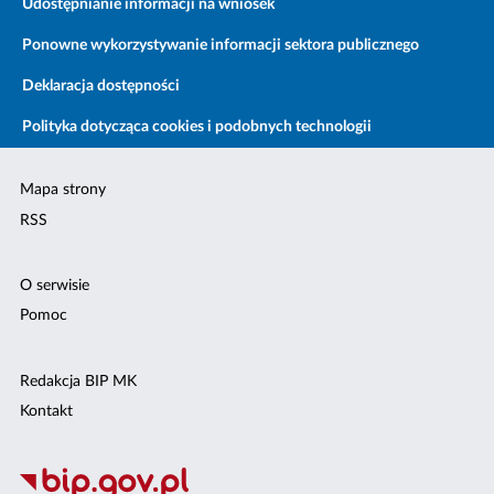
Udostępnianie informacji na wniosek
Ponowne wykorzystywanie informacji sektora publicznego
Deklaracja dostępności
Polityka dotycząca cookies i podobnych technologii
Mapa strony
RSS
O serwisie
Pomoc
Redakcja BIP MK
Kontakt