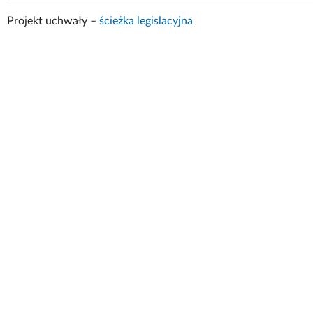
Projekt uchwały –
ścieżka legislacyjna