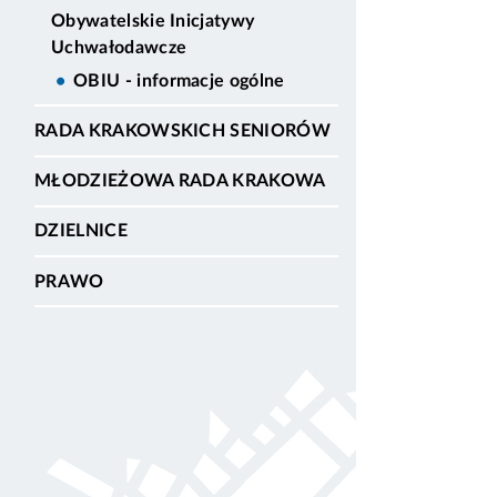
Obywatelskie Inicjatywy
Uchwałodawcze
OBIU - informacje ogólne
RADA KRAKOWSKICH SENIORÓW
MŁODZIEŻOWA RADA KRAKOWA
DZIELNICE
PRAWO