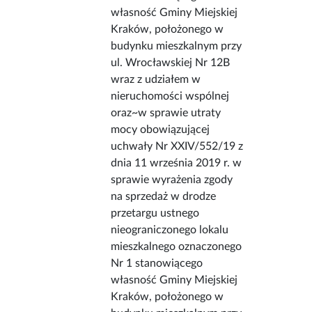
własność Gminy Miejskiej
Kraków, położonego w
budynku mieszkalnym przy
ul. Wrocławskiej Nr 12B
wraz z udziałem w
nieruchomości wspólnej
oraz~w sprawie utraty
mocy obowiązującej
uchwały Nr XXIV/552/19 z
dnia 11 września 2019 r. w
sprawie wyrażenia zgody
na sprzedaż w drodze
przetargu ustnego
nieograniczonego lokalu
mieszkalnego oznaczonego
Nr 1 stanowiącego
własność Gminy Miejskiej
Kraków, położonego w