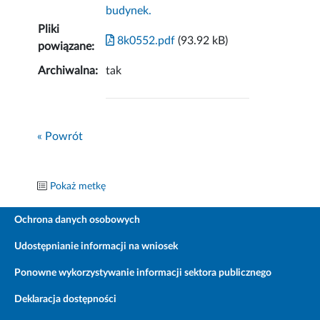
budynek.
Pliki
8k0552.pdf
(93.92 kB)
powiązane:
Archiwalna:
tak
« Powrót
Pokaż metkę
Ochrona danych osobowych
Udostępnianie informacji na wniosek
Ponowne wykorzystywanie informacji sektora publicznego
Deklaracja dostępności