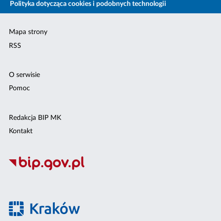
Polityka dotycząca cookies i podobnych technologii
Mapa strony
RSS
O serwisie
Pomoc
Redakcja BIP MK
Kontakt