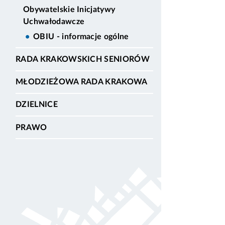
Obywatelskie Inicjatywy
Uchwałodawcze
OBIU - informacje ogólne
RADA KRAKOWSKICH SENIORÓW
MŁODZIEŻOWA RADA KRAKOWA
DZIELNICE
PRAWO