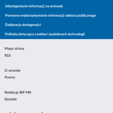
Udostępnianie informacji na wniosek
Ponowne wykorzystywanie informacji sektora publicznego
Deklaracja dostępności
Polityka dotycząca cookies i podobnych technologii
Mapa strony
RSS
O serwisie
Pomoc
Redakcja BIP MK
Kontakt