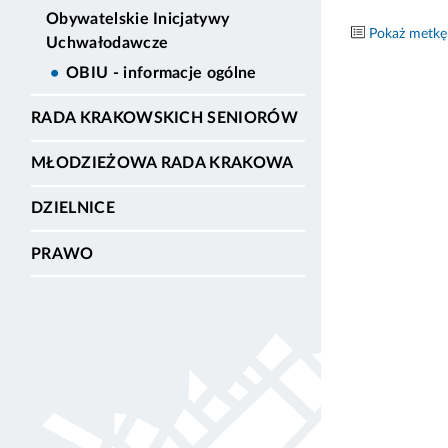
Obywatelskie Inicjatywy
Pokaż metkę
Uchwałodawcze
OBIU - informacje ogólne
RADA KRAKOWSKICH SENIORÓW
MŁODZIEŻOWA RADA KRAKOWA
DZIELNICE
PRAWO