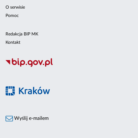
O serwisie
Pomoc
Redakcja BIP MK
Kontakt
Wyślij e-mailem