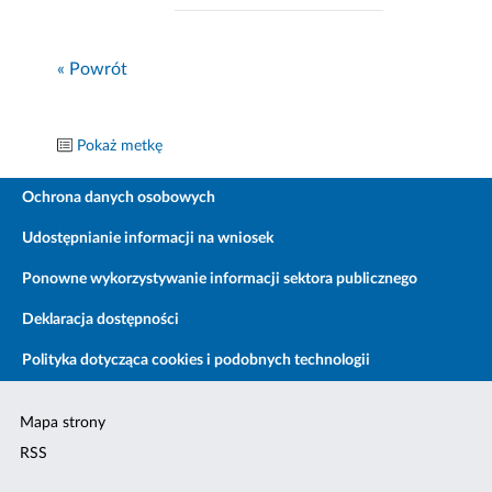
« Powrót
Pokaż metkę
Ochrona danych osobowych
Udostępnianie informacji na wniosek
Ponowne wykorzystywanie informacji sektora publicznego
Deklaracja dostępności
Polityka dotycząca cookies i podobnych technologii
Mapa strony
RSS