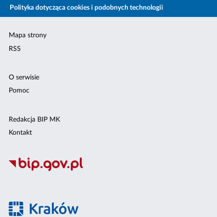
Polityka dotycząca cookies i podobnych technologii
Mapa strony
RSS
O serwisie
Pomoc
Redakcja BIP MK
Kontakt