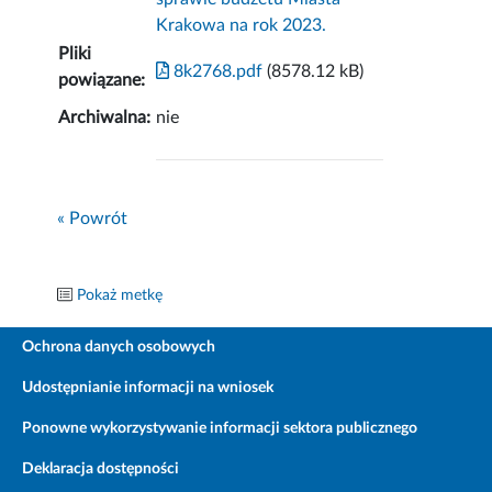
Krakowa na rok 2023.
Pliki
8k2768.pdf
(8578.12 kB)
powiązane:
Archiwalna:
nie
« Powrót
Pokaż metkę
Ochrona danych osobowych
Udostępnianie informacji na wniosek
Ponowne wykorzystywanie informacji sektora publicznego
Deklaracja dostępności